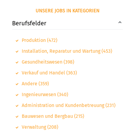
UNSERE JOBS IN KATEGORIEN
Berufsfelder
Produktion (472)
Installation, Reparatur und Wartung (453)
Gesundheitswesen (398)
Verkauf und Handel (363)
Andere (359)
Ingenieurwesen (340)
Administration und Kundenbetreuung (231)
Bauwesen und Bergbau (215)
Verwaltung (208)