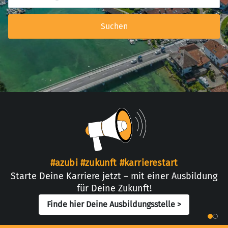
Suchen
#azubi #zukunft #karrierestart
Starte Deine Karriere jetzt – mit einer Ausbildung
für Deine Zukunft!
Finde hier Deine Ausbildungsstelle >