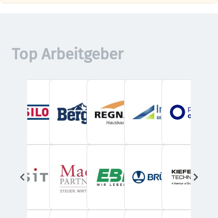
Top Arbeitgeber