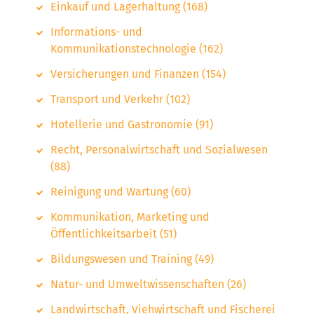
Einkauf und Lagerhaltung (168)
Informations- und
Kommunikationstechnologie (162)
Versicherungen und Finanzen (154)
Transport und Verkehr (102)
Hotellerie und Gastronomie (91)
Recht, Personalwirtschaft und Sozialwesen
(88)
Reinigung und Wartung (60)
Kommunikation, Marketing und
Öffentlichkeitsarbeit (51)
Bildungswesen und Training (49)
Natur- und Umweltwissenschaften (26)
Landwirtschaft, Viehwirtschaft und Fischerei