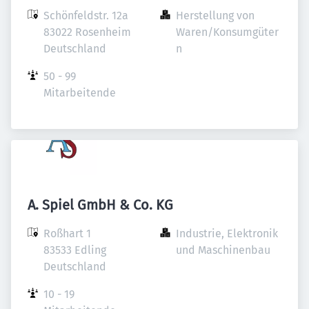
Schönfeldstr. 12a

Herstellung von 
83022 Rosenheim

Waren/Konsumgüter
Deutschland
n
50 - 99 
Mitarbeitende
A. Spiel GmbH & Co. KG
Roßhart 1

Industrie, Elektronik 
83533 Edling

und Maschinenbau
Deutschland
10 - 19 