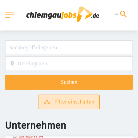
Suchen
Filter einschalten
Unternehmen