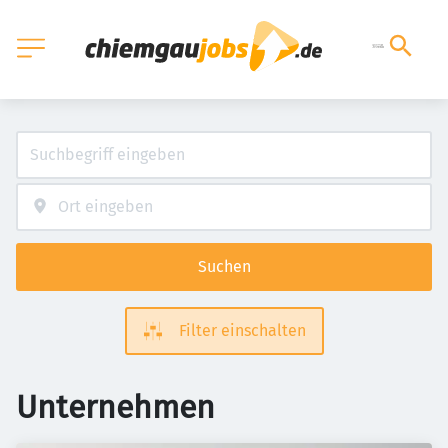
Suchen
Filter einschalten
Unternehmen