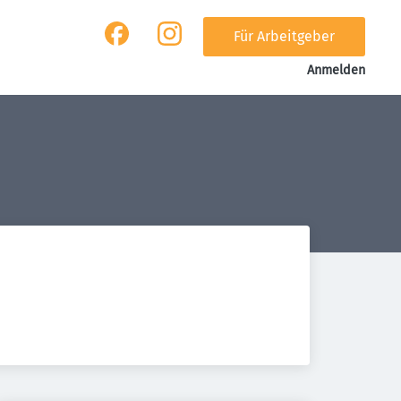
Für Arbeitgeber
Anmelden