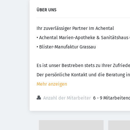
ÜBER UNS
Ihr zuverlässiger Partner Im Achental
• Achental Marien-Apotheke & Sanitätshaus
• Blister-Manufaktur Grassau
Es ist unser Bestreben stets zu Ihrer Zufried
Der persönliche Kontakt und die Beratung in 
Mehr anzeigen
Anzahl der Mitarbeiter
6 - 9 Mitarbeiten