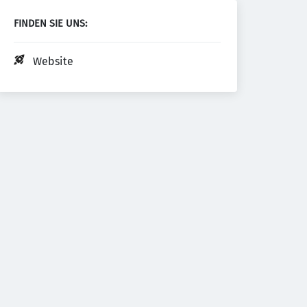
FINDEN SIE UNS:
Website