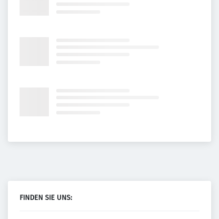
FINDEN SIE UNS: