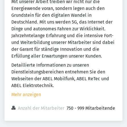
Mit unserer Arbeit treiben wir nicht nur die
Energiewende voran, sondern legen auch den
Grundstein für den digitalen Wandel in
Deutschland. Mit uns werden 5G, das Internet der
Dinge und autonomes Fahren zur Wirklichkeit.
Jahrzehntelange Erfahrung und die intensive Fort-
und Weiterbildung unserer Mitarbeiter sind dabei
der Garant für ständige Innovation und die
Erfüllung aller Erwartungen unserer Kunden.
Detaillierte Informationen zu unseren
Dienstleistungsbereichen entnehmen Sie den
Webseiten der ABEL Mobilfunk, ABEL ReTec und
ABEL Elektrotechnik.
Mehr anzeigen
Anzahl der Mitarbeiter
750 - 999 Mitarbeitende