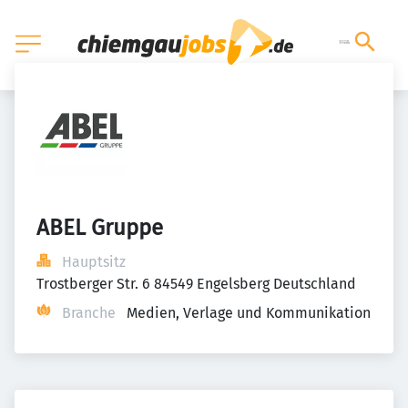
ABEL Gruppe
Hauptsitz
Trostberger Str. 6 84549 Engelsberg Deutschland
Branche
Medien, Verlage und Kommunikation