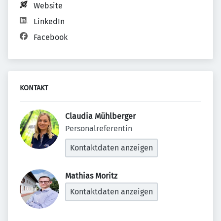
Website
LinkedIn
Facebook
KONTAKT
Claudia Mühlberger 
Personalreferentin
Kontaktdaten anzeigen
Mathias Moritz 
Kontaktdaten anzeigen