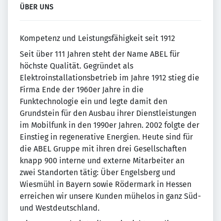
ÜBER UNS
Kompetenz und Leistungsfähigkeit seit 1912
Seit über 111 Jahren steht der Name ABEL für
höchste Qualität. Gegründet als
Elektroinstallationsbetrieb im Jahre 1912 stieg die
Firma Ende der 1960er Jahre in die
Funktechnologie ein und legte damit den
Grundstein für den Ausbau ihrer Dienstleistungen
im Mobilfunk in den 1990er Jahren. 2002 folgte der
Einstieg in regenerative Energien. Heute sind für
die ABEL Gruppe mit ihren drei Gesellschaften
knapp 900 interne und externe Mitarbeiter an
zwei Standorten tätig: Über Engelsberg und
Wiesmühl in Bayern sowie Rödermark in Hessen
erreichen wir unsere Kunden mühelos in ganz Süd-
und Westdeutschland.