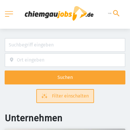
Suchen
Filter einschalten
Unternehmen