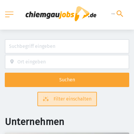
Suchen
Filter einschalten
Unternehmen