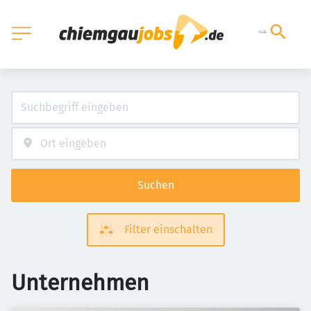
Suchen
Filter einschalten
Unternehmen