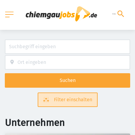
Suchen
Filter einschalten
Unternehmen