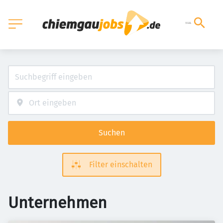
Suchen
Filter einschalten
Unternehmen