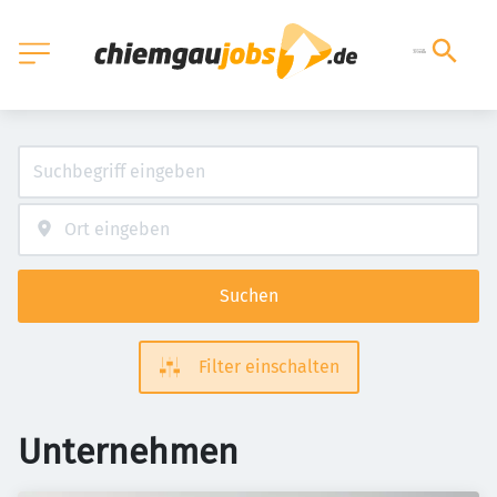
Suchen
Filter einschalten
Unternehmen