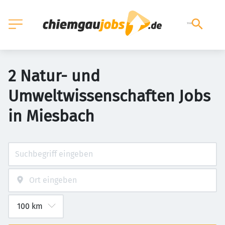
2 Natur- und
Umweltwissenschaften Jobs
in Miesbach