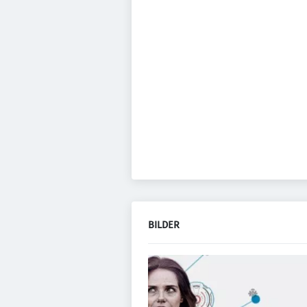
BILDER