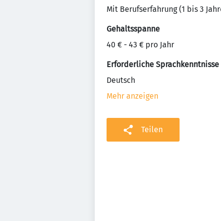
Mit Berufserfahrung (1 bis 3 Jahr
Gehaltsspanne
40 € - 43 € pro Jahr
Erforderliche Sprachkenntnisse
Deutsch
Mehr anzeigen
Teilen