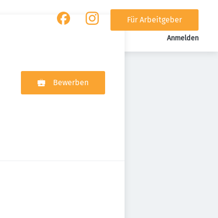
Für Arbeitgeber
Anmelden
Bewerben