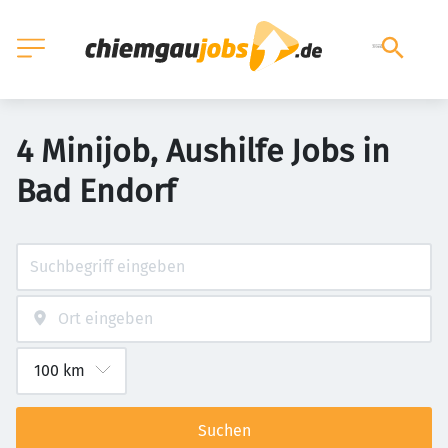
4 Minijob, Aushilfe Jobs in
Bad Endorf
Suchen