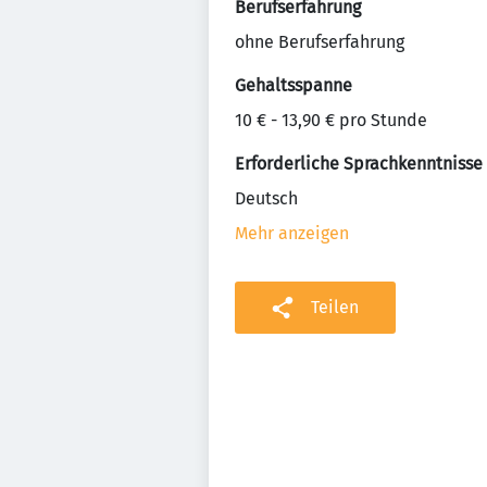
Berufserfahrung
ohne Berufserfahrung
Gehaltsspanne
10 € - 13,90 € pro Stunde
Erforderliche Sprachkenntnisse
Deutsch
Mehr anzeigen
Teilen