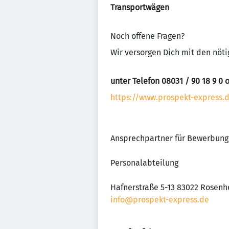
Transportwägen
Noch offene Fragen?
Wir versorgen Dich mit den nöti
unter Telefon 08031 / 90 18 9 0
https://www.prospekt-express.d
Ansprechpartner für Bewerbung
Personalabteilung
Hafnerstraße 5-13 83022 Rosen
info@prospekt-express.de