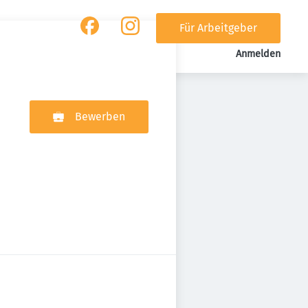
Für Arbeitgeber
Anmelden
Bewerben