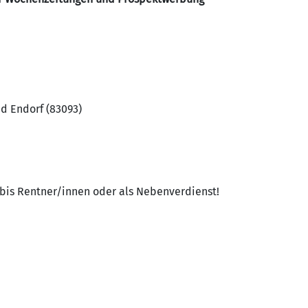
 Endorf (83093)
bis Rentner/innen oder als Nebenverdienst!