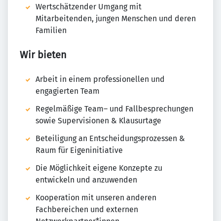
Wertschätzender Umgang mit
Mitarbeitenden, jungen Menschen und deren
Familien
Wir bieten
Arbeit in einem professionellen und
engagierten Team
Regelmäßige Team– und Fallbesprechungen
sowie Supervisionen & Klausurtage
Beteiligung an Entscheidungsprozessen &
Raum für Eigeninitiative
Die Möglichkeit eigene Konzepte zu
entwickeln und anzuwenden
Kooperation mit unseren anderen
Fachbereichen und externen