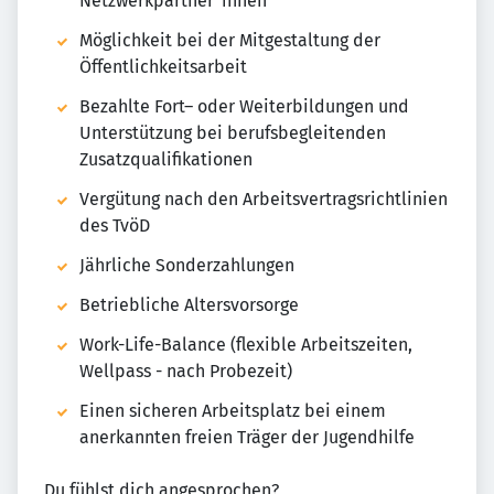
Netzwerkpartner*innen
Möglichkeit bei der Mitgestaltung der
Öffentlichkeitsarbeit
Bezahlte Fort– oder Weiterbildungen und
Unterstützung bei berufsbegleitenden
Zusatzqualifikationen
Vergütung nach den Arbeitsvertragsrichtlinien
des TvöD
Jährliche Sonderzahlungen
Betriebliche Altersvorsorge
Work-Life-Balance (flexible Arbeitszeiten,
Wellpass - nach Probezeit)
Einen sicheren Arbeitsplatz bei einem
anerkannten freien Träger der Jugendhilfe
Du fühlst dich angesprochen?