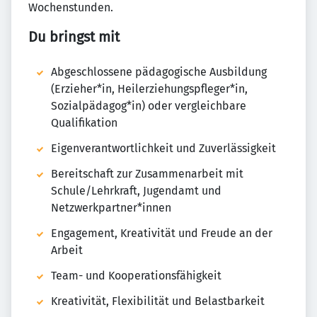
Wochenstunden.
Du bringst mit
Abgeschlossene pädagogische Ausbildung
(Erzieher*in, Heilerziehungspfleger*in,
Sozialpädagog*in) oder vergleichbare
Qualifikation
Eigenverantwortlichkeit und Zuverlässigkeit
Bereitschaft zur Zusammenarbeit mit
Schule/Lehrkraft, Jugendamt und
Netzwerkpartner*innen
Engagement, Kreativität und Freude an der
Arbeit
Team- und Kooperationsfähigkeit
Kreativität, Flexibilität und Belastbarkeit