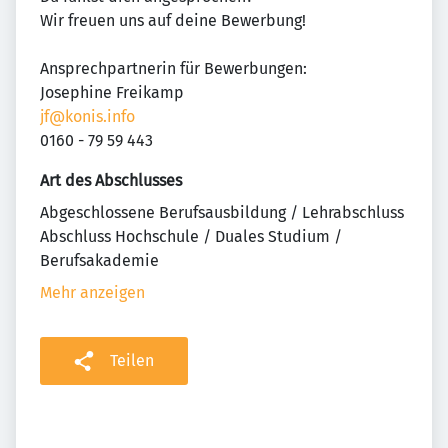
Wir freuen uns auf deine Bewerbung!
Ansprechpartnerin für Bewerbungen:
Josephine Freikamp
jf@konis.info
0160 - 79 59 443
Art des Abschlusses
Abgeschlossene Berufsausbildung / Lehrabschluss
Abschluss Hochschule / Duales Studium /
Berufsakademie
Mehr anzeigen
Teilen