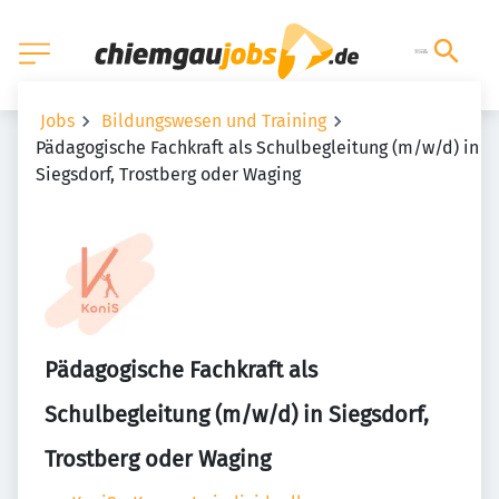
Jobs
Bildungswesen und Training
Pädagogische Fachkraft als Schulbegleitung (m/w/d) in
Siegsdorf, Trostberg oder Waging
Pädagogische Fachkraft als
Schulbegleitung (m/w/d) in Siegsdorf,
Trostberg oder Waging