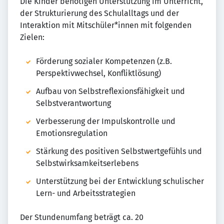
Die Kinder benötigen Unterstützung im Unterricht,
der Strukturierung des Schulalltags und der
Interaktion mit Mitschüler*innen mit folgenden
Zielen:
Förderung sozialer Kompetenzen (z.B.
Perspektivwechsel, Konfliktlösung)
Aufbau von Selbstreflexionsfähigkeit und
Selbstverantwortung
Verbesserung der Impulskontrolle und
Emotionsregulation
Stärkung des positiven Selbstwertgefühls und
Selbstwirksamkeitserlebens
Unterstützung bei der Entwicklung schulischer
Lern- und Arbeitsstrategien
Der Stundenumfang beträgt ca. 20