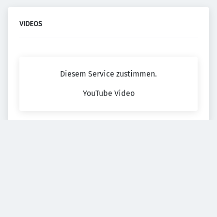
VIDEOS
Diesem Service zustimmen.
YouTube Video