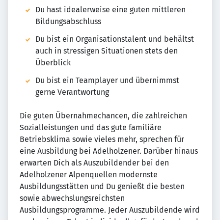
Du hast idealerweise eine guten mittleren
Bildungsabschluss
Du bist ein Organisationstalent und behältst
auch in stressigen Situationen stets den
Überblick
Du bist ein Teamplayer und übernimmst
gerne Verantwortung
Die guten Übernahmechancen, die zahlreichen
Sozialleistungen und das gute familiäre
Betriebsklima sowie vieles mehr, sprechen für
eine Ausbildung bei Adelholzener. Darüber hinaus
erwarten Dich als Auszubildender bei den
Adelholzener Alpenquellen modernste
Ausbildungsstätten und Du genießt die besten
sowie abwechslungsreichsten
Ausbildungsprogramme. Jeder Auszubildende wird