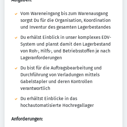
Vom Wareneingang bis zum Warenausgang
sorgst Du für die Organisation, Koordination
und Inventur des gesamten Lagerbestandes
Du erhälst Einblick in unser komplexes EDV-
System und planst damit den Lagerbestand
von Roh-, Hilfs-, und Betriebsstoffen je nach
Lageranforderungen
Du bist für die Auftragsbearbeitung und
Durchführung von Verladungen mittels
Gabelstapler und deren Kontrollen
verantwortlich
Du erhältst Einblicke in das
hochautomatisierte Hochregallager
Anforderungen: