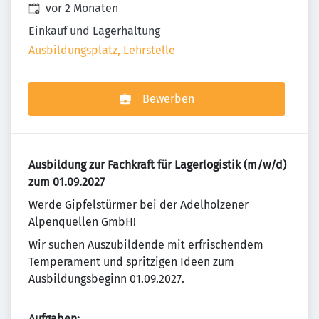
Veröffentlicht
:
vor 2 Monaten
Einkauf und Lagerhaltung
Ausbildungsplatz, Lehrstelle
Bewerben
Ausbildung zur Fachkraft für Lagerlogistik (m/w/d)
zum 01.09.2027
Werde Gipfelstürmer bei der Adelholzener
Alpenquellen GmbH!
Wir suchen Auszubildende mit erfrischendem
Temperament und spritzigen Ideen zum
Ausbildungsbeginn 01.09.2027.
Aufgaben: