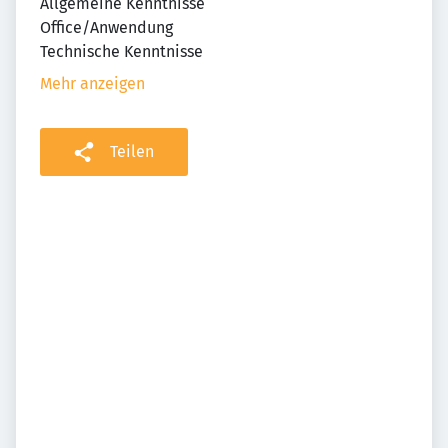
Allgemeine Kenntnisse
Office/Anwendung
Technische Kenntnisse
Mehr anzeigen
Teilen