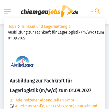
Jobs
Einkauf und Lagerhaltung
Ausbildung zur Fachkraft für Lagerlogistik (m/w/d) zum
01.09.2027
Ausbildung zur Fachkraft für
Lagerlogistik (m/w/d) zum 01.09.2027
Adelholzener Alpenquellen GmbH
St.-Primus-Straße, 83313 Siegsdorf, Deutschland