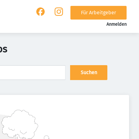
Für Arbeitgeber
Anmelden
bs
Suchen