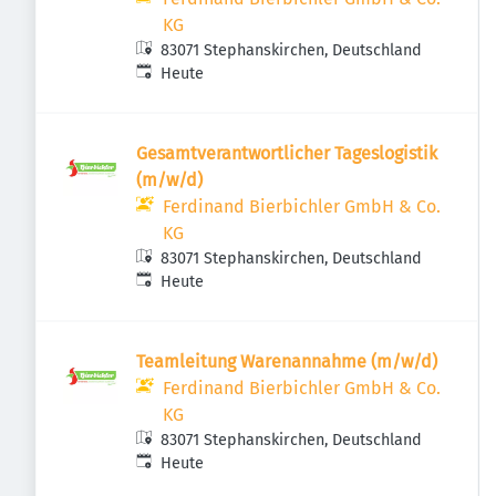
KG
83071 Stephanskirchen, Deutschland
Veröffentlicht
:
Heute
Gesamtverantwortlicher Tageslogistik
(m/w/d)
Ferdinand Bierbichler GmbH & Co.
KG
83071 Stephanskirchen, Deutschland
Veröffentlicht
:
Heute
Teamleitung Warenannahme (m/w/d)
Ferdinand Bierbichler GmbH & Co.
KG
83071 Stephanskirchen, Deutschland
Veröffentlicht
:
Heute