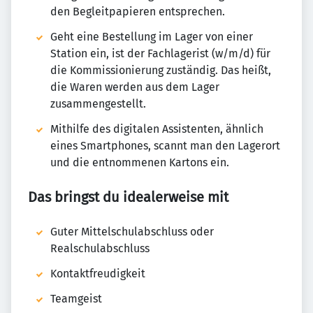
den Begleitpapieren entsprechen.
Geht eine Bestellung im Lager von einer
Station ein, ist der Fachlagerist (w/m/d) für
die Kommissionierung zuständig. Das heißt,
die Waren werden aus dem Lager
zusammengestellt.
Mithilfe des digitalen Assistenten, ähnlich
eines Smartphones, scannt man den Lagerort
und die entnommenen Kartons ein.
Das bringst du idealerweise mit
Guter Mittelschulabschluss oder
Realschulabschluss
Kontaktfreudigkeit
Teamgeist