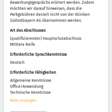
Bewerbungsgesprächs erörtert werden. Zudem
möchten wir darauf hinweisen, dass die
Parkgebühren derzeit nicht von der Kliniken
Südostbayern AG übernommen werden.
Art des Abschlusses
(qualifizierender) Hauptschulabschluss
Mittlere Reife
Erforderliche Sprachkenntnisse
Deutsch
Erforderliche Fähigkeiten
Allgemeine Kenntnisse
Office/Anwendung
Technische Kenntnisse
Mehr anzeigen