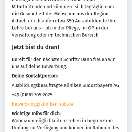
Mitarbeitende und kümmern sich tagtäglich um
die Gesundheit der Menschen aus der Region.
Aktuell durchlaufen etwa 350 Auszubildende Ihre
Lehre bei uns – ob in der Pflege, im OP, in der
Verwaltung oder im technischen Bereich.
Jetzt bist du dran!
Bereit für den nächsten Schritt? Dann freuen wir
uns auf deine Bewerbung.
Deine Kontaktperson:
Ausbildungsbeauftragte Kliniken Südostbayern AG
+49 (0)861 705-2025
bewerbung@kliniken-sob.de
Wichtige Infos für dich:
Wohnraummöglichkeiten stehen in begrenztem
Umfang zur Verfügung und können im Rahmen des