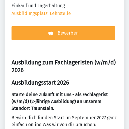
Einkauf und Lagerhaltung
Ausbildungsplatz, Lehrstelle
Bewerben
Ausbildung zum Fachlageristen (w/m/d)
2026
Ausbildungsstart 2026
Starte deine Zukunft mit uns - als Fachlagerist
(w/m/d) (2-jährige Ausbildung) an unserem
Standort Traunstein.
Bewirb dich für den Start im September 2027 ganz
einfach online.Was wir von dir brauchen: