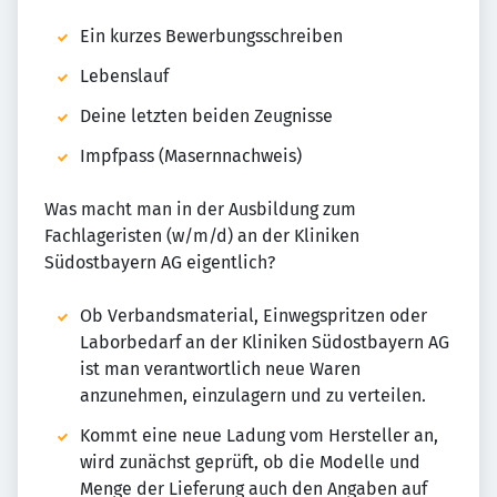
Ein kurzes Bewerbungsschreiben
Lebenslauf
Deine letzten beiden Zeugnisse
Impfpass (Masernnachweis)
Was macht man in der Ausbildung zum
Fachlageristen (w/m/d) an der Kliniken
Südostbayern AG eigentlich?
Ob Verbandsmaterial, Einwegspritzen oder
Laborbedarf an der Kliniken Südostbayern AG
ist man verantwortlich neue Waren
anzunehmen, einzulagern und zu verteilen.
Kommt eine neue Ladung vom Hersteller an,
wird zunächst geprüft, ob die Modelle und
Menge der Lieferung auch den Angaben auf