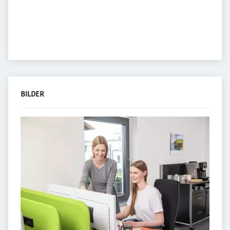
BILDER