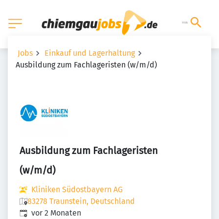
Jobs
Einkauf und Lagerhaltung
Ausbildung zum Fachlageristen (w/m/d)
Ausbildung zum Fachlageristen
(w/m/d)
Kliniken Südostbayern AG
83278 Traunstein, Deutschland
Veröffentlicht
:
vor 2 Monaten