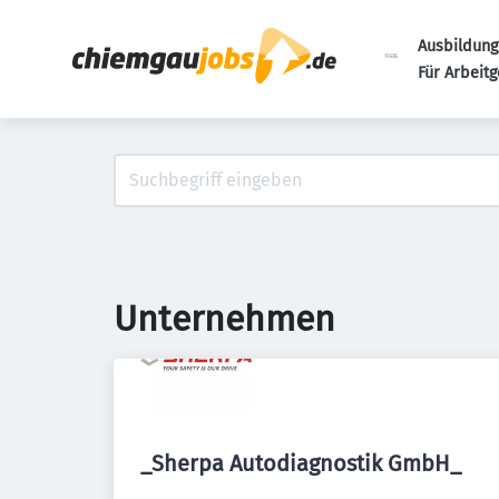
Ausbildung
Für Arbeit
Unternehmen
_Sherpa Autodiagnostik GmbH_