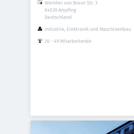
Wernher von Braun Str. 3

84539 Ampfing

Deutschland
Industrie, Elektronik und Maschinenbau
20 - 49 Mitarbeitende