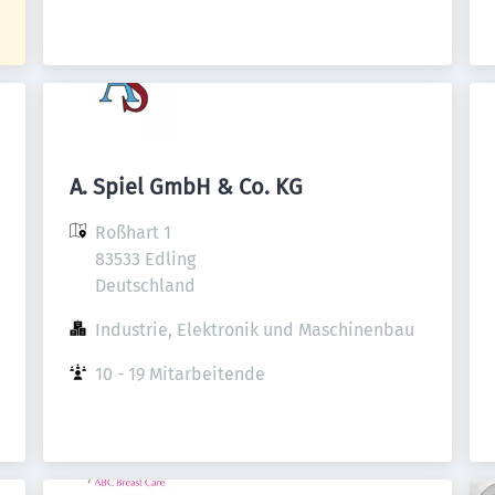
A. Spiel GmbH & Co. KG
Roßhart 1

83533 Edling

Deutschland
Industrie, Elektronik und Maschinenbau
10 - 19 Mitarbeitende