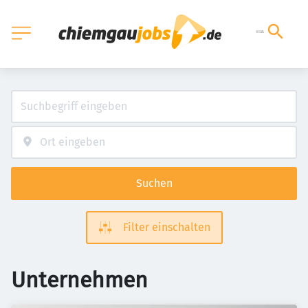
Suchen
Filter einschalten
Unternehmen