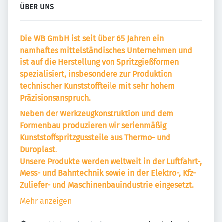
ÜBER UNS
Die WB GmbH ist seit über 65 Jahren ein
namhaftes mittelständisches
Unternehmen und
ist auf die Herstellung von Spritzgießformen
spezialisiert, insbesondere zur Produktion
technischer Kunststoffteile mit
sehr hohem
Präzisionsanspruch.
Neben der Werkzeugkonstruktion und dem
Formenbau produzieren wir serienmäßig
Kunststoffspritzgussteile aus Thermo- und
Duroplast.
Unsere Produkte werden weltweit in der Luftfahrt-,
Mess- und Bahntechnik sowie in der Elektro-, Kfz-
Zuliefer- und Maschinenbauindustrie eingesetzt.
Mehr anzeigen