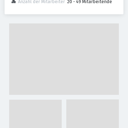
Anzahl der Mitarbeiter
20 - 49 Mitarbeitende