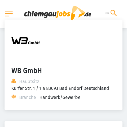
WB GmbH
Hauptsitz
Kurfer Str. 1 / 1 a 83093 Bad Endorf Deutschland
Branche
Handwerk/Gewerbe