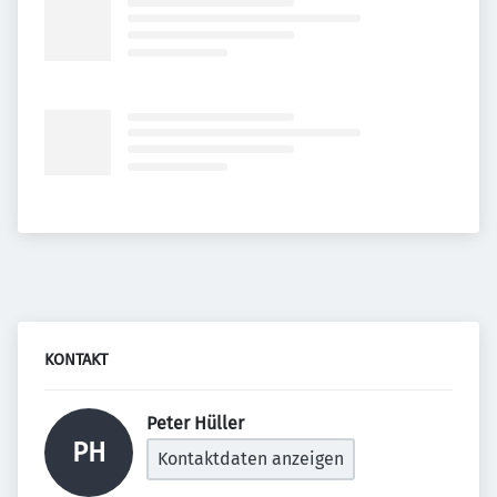
KONTAKT
Peter Hüller 
PH
Kontaktdaten anzeigen