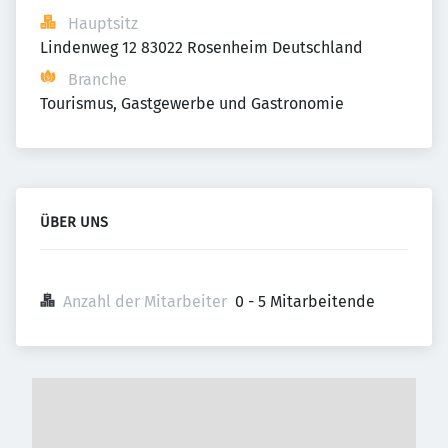
Hauptsitz
Lindenweg 12 83022 Rosenheim Deutschland
Branche
Tourismus, Gastgewerbe und Gastronomie
ÜBER UNS
Anzahl der Mitarbeiter
0 - 5 Mitarbeitende