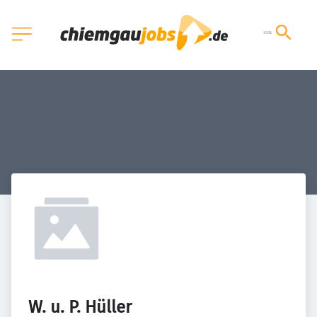
W. u. P. Hüller