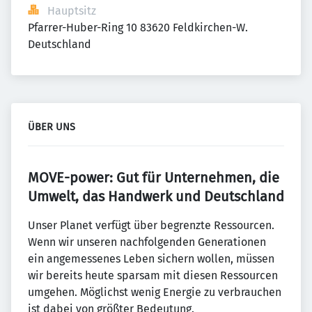
Hauptsitz
Pfarrer-Huber-Ring 10 83620 Feldkirchen-W. 
Deutschland
ÜBER UNS
MOVE-power: Gut für Unternehmen, die
Umwelt, das Handwerk und Deutschland
Unser Planet verfügt über begrenzte Ressourcen.
Wenn wir unseren nachfolgenden Generationen
ein angemessenes Leben sichern wollen, müssen
wir bereits heute sparsam mit diesen Ressourcen
umgehen. Möglichst wenig Energie zu verbrauchen
ist dabei von größter Bedeutung.