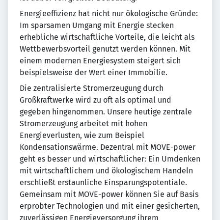
Energieeffizienz hat nicht nur ökologische Gründe:
Im sparsamen Umgang mit Energie stecken
erhebliche wirtschaftliche Vorteile, die leicht als
Wettbewerbsvorteil genutzt werden können. Mit
einem modernen Energiesystem steigert sich
beispielsweise der Wert einer Immobilie.
Die zentralisierte Stromerzeugung durch
Großkraftwerke wird zu oft als optimal und
gegeben hingenommen. Unsere heutige zentrale
Stromerzeugung arbeitet mit hohen
Energieverlusten, wie zum Beispiel
Kondensationswärme. Dezentral mit MOVE-power
geht es besser und wirtschaftlicher: Ein Umdenken
mit wirtschaftlichem und ökologischem Handeln
erschließt erstaunliche Einsparungspotentiale.
Gemeinsam mit MOVE-power können Sie auf Basis
erprobter Technologien und mit einer gesicherten,
zuverlässigen Energieversorgung ihrem