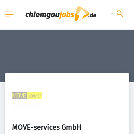
MOVE-services GmbH