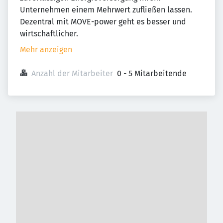
Unternehmen einem Mehrwert zufließen lassen.
Dezentral mit MOVE-power geht es besser und
wirtschaftlicher.
Mehr anzeigen
Anzahl der Mitarbeiter
0 - 5 Mitarbeitende