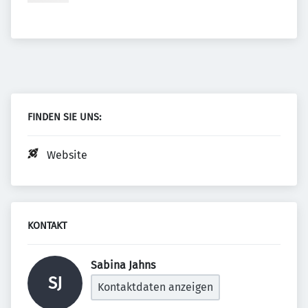
FINDEN SIE UNS:
Website
KONTAKT
Sabina Jahns 
SJ
Kontaktdaten anzeigen