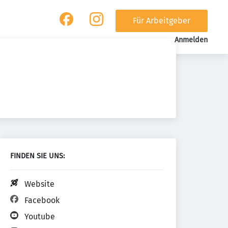
Für Arbeitgeber
Anmelden
FINDEN SIE UNS:
Website
Facebook
Youtube