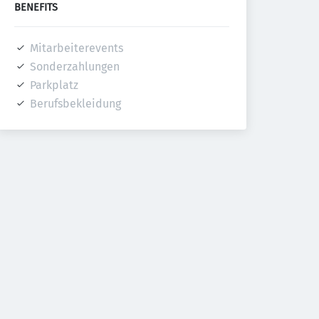
BENEFITS
Mitarbeiterevents
Sonderzahlungen
Parkplatz
Berufsbekleidung