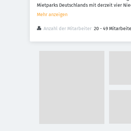
Mietparks Deutschlands mit derzeit vier Nie
Mehr anzeigen
Anzahl der Mitarbeiter
20 - 49 Mitarbei