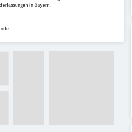
derlassungen in Bayern.
tende