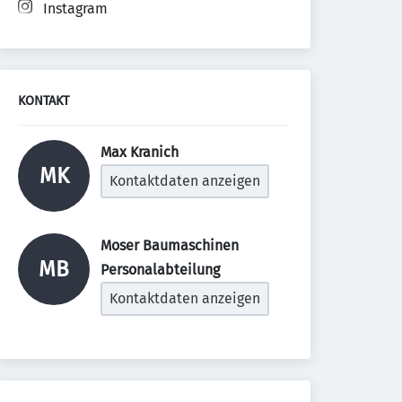
Instagram
KONTAKT
Max Kranich 
MK
Kontaktdaten anzeigen
Moser Baumaschinen 
MB
Personalabteilung 
Kontaktdaten anzeigen