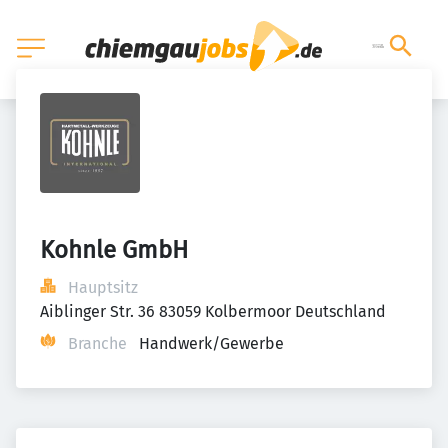
Kohnle GmbH
Hauptsitz
Aiblinger Str. 36 83059 Kolbermoor Deutschland
Branche
Handwerk/Gewerbe