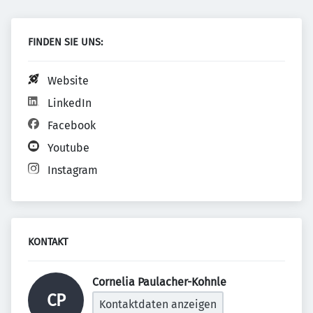
FINDEN SIE UNS:
Website
LinkedIn
Facebook
Youtube
Instagram
KONTAKT
Cornelia Paulacher-Kohnle 
CP
Kontaktdaten anzeigen