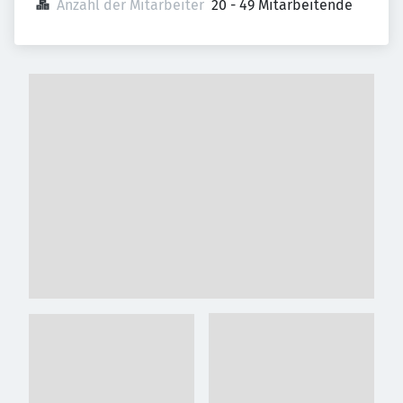
Anzahl der Mitarbeiter
20 - 49 Mitarbeitende