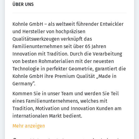
ÜBER UNS
Kohnle GmbH – als weltweit führender Entwickler
und Hersteller von hochpräzisen
Qualitätswerkzeugen verknüpft das
Familienunternehmen seit über 65 Jahren
Innovation mit Tradition. Durch die Verarbeitung
von besten Rohmaterialien mit der neuesten
Technologie in perfekter Geometrie, garantiert die
Kohnle GmbH ihre Premium Qualität „Made in
Germany“.
Kommen Sie in unser Team und werden Sie Teil
eines Familienunternehmens, welches mit
Tradition, Motivation und Innovation Kunden am
internationalen Markt bedient.
Mehr anzeigen