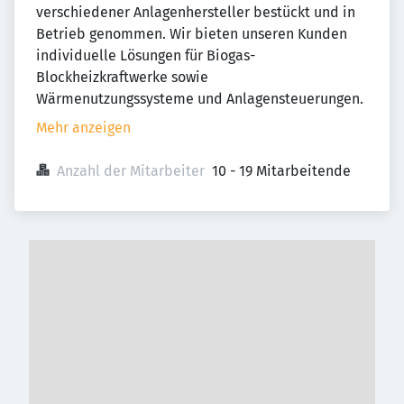
verschiedener Anlagenhersteller bestückt und in
Betrieb genommen. Wir bieten unseren Kunden
individuelle Lösungen für Biogas-
Blockheizkraftwerke sowie
Wärmenutzungssysteme und Anlagensteuerungen.
Mehr anzeigen
Anzahl der Mitarbeiter
10 - 19 Mitarbeitende