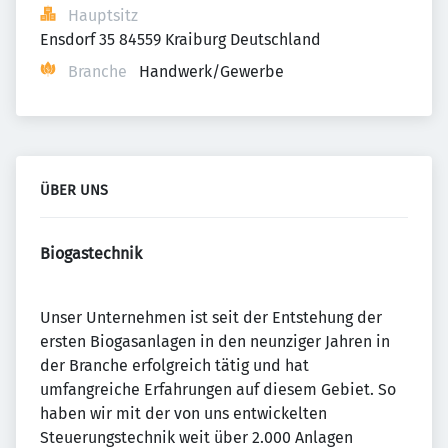
Hauptsitz
Ensdorf 35 84559 Kraiburg Deutschland
Branche
Handwerk/Gewerbe
ÜBER UNS
Biogastechnik
Unser Unternehmen ist seit der Entstehung der
ersten Biogasanlagen in den neunziger Jahren in
der Branche erfolgreich tätig und hat
umfangreiche Erfahrungen auf diesem Gebiet. So
haben wir mit der von uns entwickelten
Steuerungstechnik weit über 2.000 Anlagen