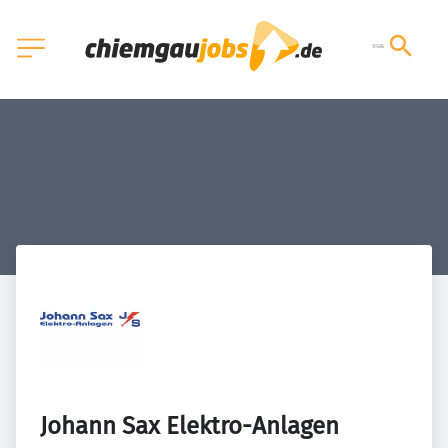
Johann Sax Elektro-Anlagen