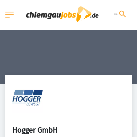
Hogger GmbH