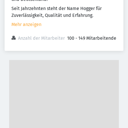
Seit Jahrzehnten steht der Name Hogger für
Zuverlässigkeit, Qualität und Erfahrung.
Mehr anzeigen
Anzahl der Mitarbeiter
100 - 149 Mitarbeitende