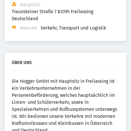
Hauptsitz
Traunsteiner Straße 7 83395 Freilassing 
Deutschland
Branche
Verkehr, Transport und Logistik
ÜBER UNS
Die Hogger GmbH mit Hauptsitz in Freilassing ist
ein Verkehrsunternehmen in der
Personenbeförderung, welches hauptsächlich im
Linien- und Schülerverkehr, sowie in
Spezialverkehren und Rufbussystemen unterwegs
ist. Wir bedienen unsere Verkehre mit modernen
Kraftomnibussen und Kleinbussen in Österreich
und Deutschland.