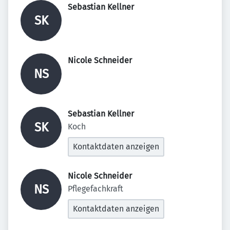
Sebastian Kellner 
SK
Nicole Schneider 
NS
Sebastian Kellner 
SK
Koch
Kontaktdaten anzeigen
Nicole Schneider 
NS
Pflegefachkraft
Kontaktdaten anzeigen