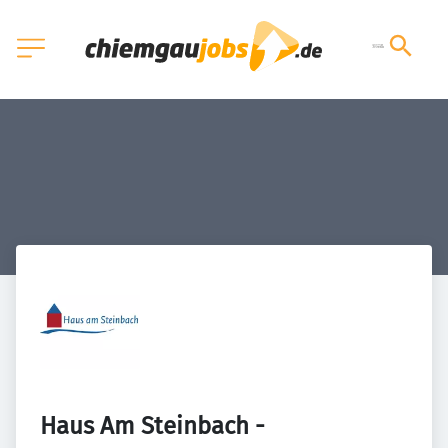
Haus Am Steinbach - 