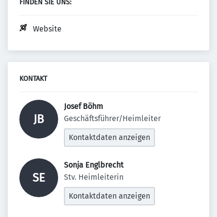
FINDEN SIE UNS:
Website
KONTAKT
Josef Böhm 
JB
Geschäftsführer/Heimleiter
Kontaktdaten anzeigen
Sonja Englbrecht 
SE
Stv. Heimleiterin
Kontaktdaten anzeigen