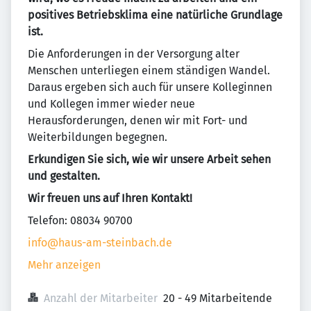
positives Betriebsklima eine natürliche Grundlage
ist.
Die Anforderungen in der Versorgung alter
Menschen unterliegen einem ständigen Wandel.
Daraus ergeben sich auch für unsere Kolleginnen
und Kollegen immer wieder neue
Herausforderungen, denen wir mit Fort- und
Weiterbildungen begegnen.
Erkundigen Sie sich, wie wir unsere Arbeit sehen
und gestalten.
Wir freuen uns auf Ihren Kontakt!
Telefon: 08034 90700
info@haus-am-steinbach.de
Mehr anzeigen
Anzahl der Mitarbeiter
20 - 49 Mitarbeitende