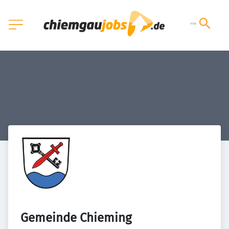
Gemeinde Chieming