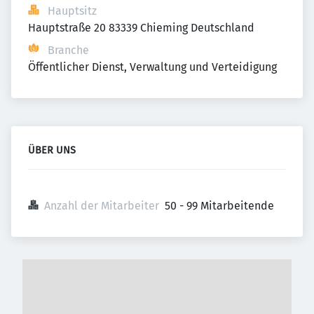
Hauptsitz
Hauptstraße 20 83339 Chieming Deutschland
Branche
Öffentlicher Dienst, Verwaltung und Verteidigung
ÜBER UNS
Anzahl der Mitarbeiter
50 - 99 Mitarbeitende