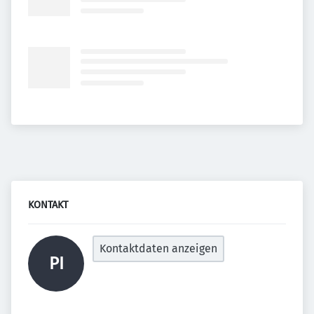
KONTAKT
Kontaktdaten anzeigen
PI