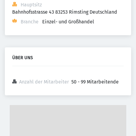
Hauptsitz
Bahnhofsstrasse 43 83253 Rimsting Deutschland
Branche
Einzel- und Großhandel
ÜBER UNS
Anzahl der Mitarbeiter
50 - 99 Mitarbeitende