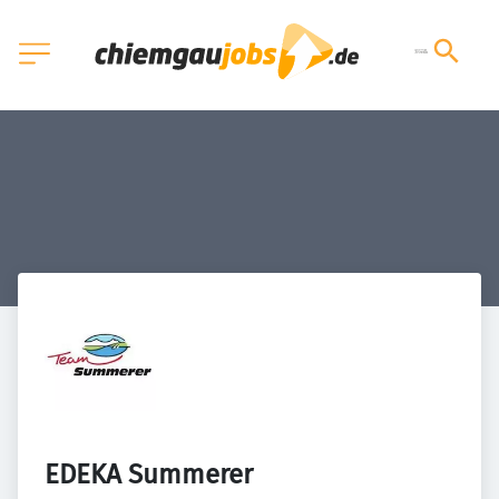
EDEKA Summerer