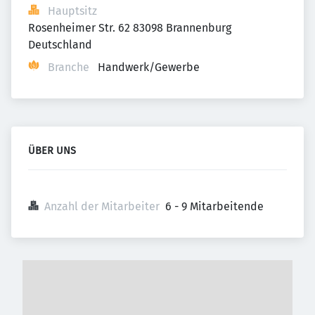
Hauptsitz
Rosenheimer Str. 62 83098 Brannenburg 
Deutschland
Branche
Handwerk/Gewerbe
ÜBER UNS
Anzahl der Mitarbeiter
6 - 9 Mitarbeitende