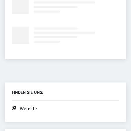
FINDEN SIE UNS:
Website