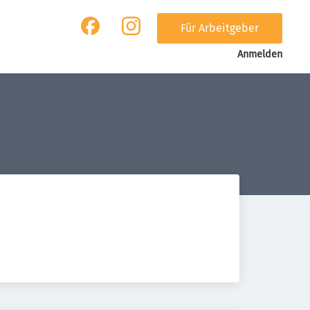
Für Arbeitgeber
Anmelden