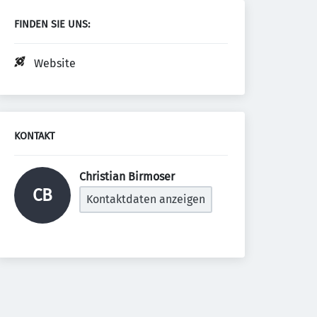
FINDEN SIE UNS:
Website
KONTAKT
Christian Birmoser 
CB
Kontaktdaten anzeigen