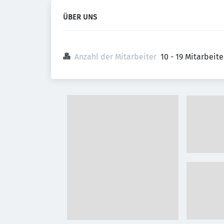
ÜBER UNS
Anzahl der Mitarbeiter
10 - 19 Mitarbeit