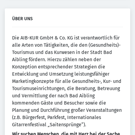
ÜBER UNS
Die AIB-KUR GmbH & Co. KG ist verantwortlich für
alle Arten von Tätigkeiten, die den (Gesundheits)-
Tourismus und das Kurwesen in der Stadt Bad
Aibling fördern. Hierzu zählen neben der
Konzeption entsprechender Strategien die
Entwicklung und Umsetzung leistungsfähiger
Marketingkonzepte für alle Gesundheits-, Kur- und
Tourismuseinrichtungen, die Beratung, Betreuung
und Vermittlung der nach Bad Aibling
kommenden Gäste und Besucher sowie die
Planung und Durchführung großer Veranstaltungen
(z.B. Bürgerfest, Parkfest, Internationales
Gitarrenfestival „Saitensprünge“).
Wir suchen Menschen, die mit Herz bei der Sache