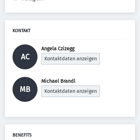
KONTAKT
Angela Czizegg 
AC
Kontaktdaten anzeigen
Michael Brandl 
MB
Kontaktdaten anzeigen
BENEFITS