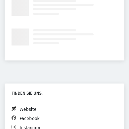
FINDEN SIE UNS:
Website
Facebook
Instagram