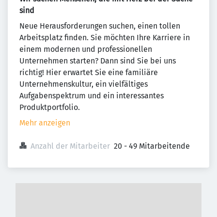
sind
Neue Herausforderungen suchen, einen tollen
Arbeitsplatz finden. Sie möchten Ihre Karriere in
einem modernen und professionellen
Unternehmen starten? Dann sind Sie bei uns
richtig! Hier erwartet Sie eine familiäre
Unternehmenskultur, ein vielfältiges
Aufgabenspektrum und ein interessantes
Produktportfolio.
Mehr anzeigen
Anzahl der Mitarbeiter
20 - 49 Mitarbeitende