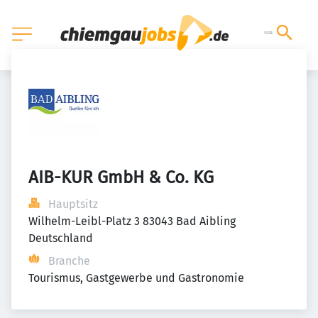
AIB-KUR GmbH & Co. KG
Hauptsitz
Wilhelm-Leibl-Platz 3 83043 Bad Aibling 
Deutschland
Branche
Tourismus, Gastgewerbe und Gastronomie