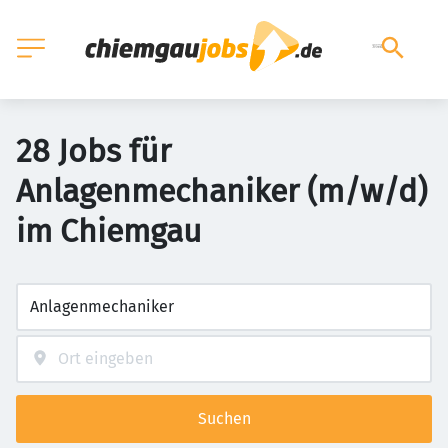
28 Jobs für
Anlagenmechaniker (m/w/d)
im Chiemgau
Suchen