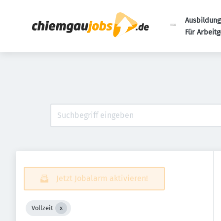
Ausbildung
Für Arbeit
Jetzt Jobalarm aktivieren!
Vollzeit