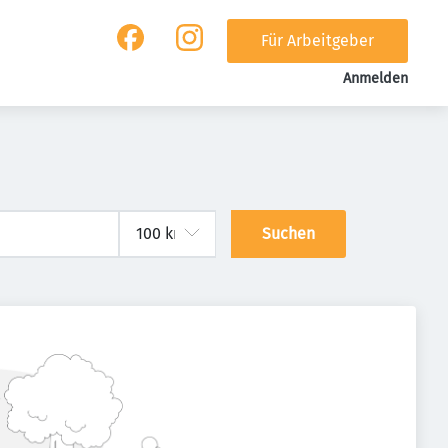
Für Arbeitgeber
Anmelden
Suchen