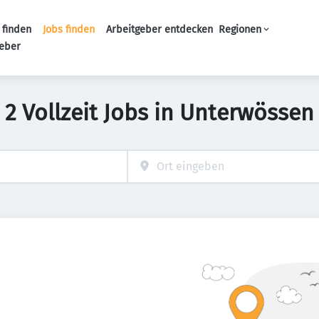
 finden
Jobs finden
Arbeitgeber entdecken
Regionen
Haupt-Navigation
geber
2 Vollzeit Jobs in Unterwössen