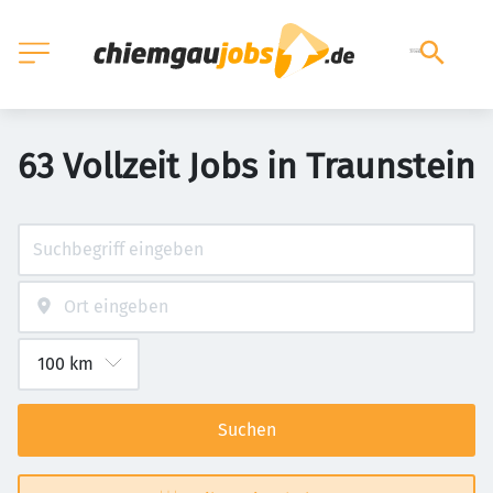
63 Vollzeit Jobs in Traunstein
Suchen