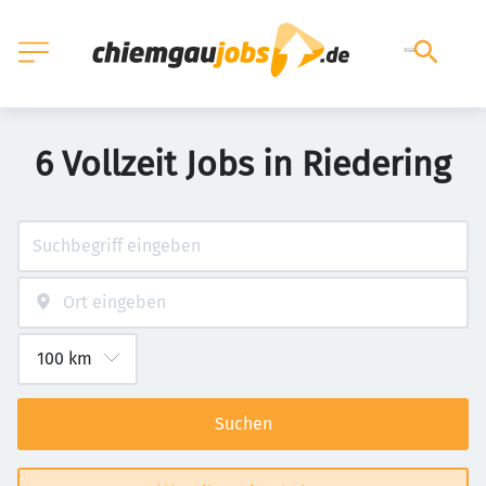
6 Vollzeit Jobs in Riedering
Suchen