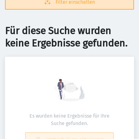
Filter einschalten
Für diese Suche wurden
keine Ergebnisse gefunden.
Es wurden keine Ergebnisse für Ihre
Suche gefunden.