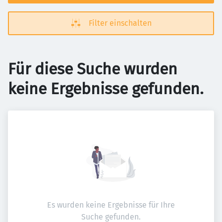
Filter einschalten
Für diese Suche wurden
keine Ergebnisse gefunden.
Es wurden keine Ergebnisse für Ihre
Suche gefunden.