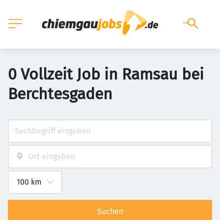
0 Vollzeit Job in Ramsau bei
Berchtesgaden
Suchen