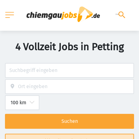
4 Vollzeit Jobs in Petting
Suchen