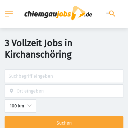
3 Vollzeit Jobs in
Kirchanschöring
Suchen