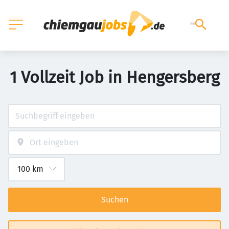
1 Vollzeit Job in Hengersberg
Suchen