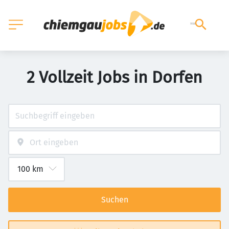
2 Vollzeit Jobs in Dorfen
Suchen