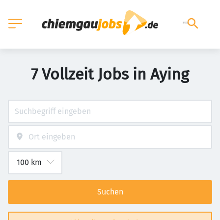
7 Vollzeit Jobs in Aying
Suchen