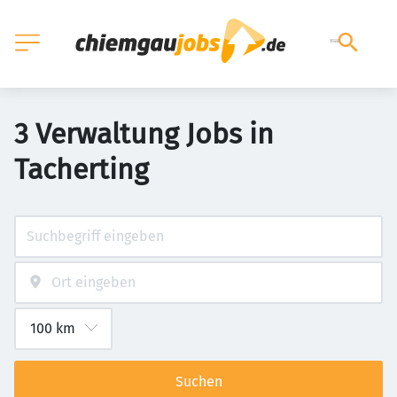
3 Verwaltung Jobs in
Tacherting
Suchen