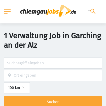
1 Verwaltung Job in Garching
an der Alz
Suchen