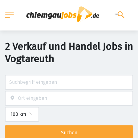
2 Verkauf und Handel Jobs in
Vogtareuth
Suchen