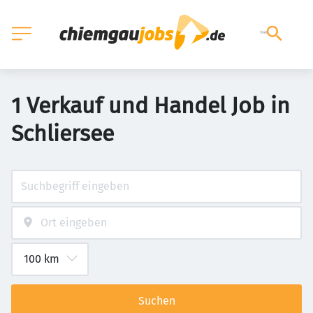
1 Verkauf und Handel Job in
Schliersee
Suchen