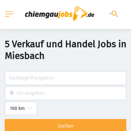
5 Verkauf und Handel Jobs in
Miesbach
Suchen