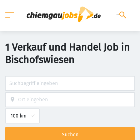
1 Verkauf und Handel Job in
Bischofswiesen
Suchen